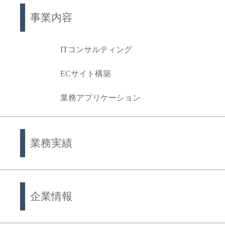
事業内容
ITコンサルティング
ECサイト構築
業務アプリケーション
業務実績
企業情報