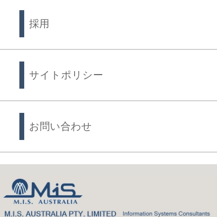
採用
サイトポリシー
お問い合わせ
Back
to
top