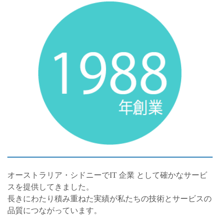
オーストラリア・シドニーでIT 企業 として確かなサービ
スを提供してきました。
長きにわたり積み重ねた実績が私たちの技術とサービスの
品質につながっています。