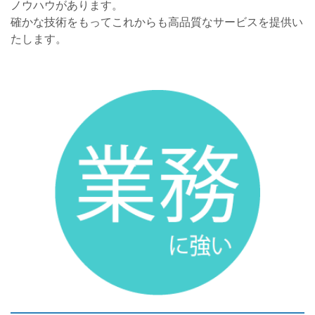
ノウハウがあります。
確かな技術をもってこれからも高品質なサービスを提供い
たします。