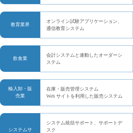
オンライン試験アプリケーション、
教育業界
通信教育システム
会計システムと連動したオーダーシ
飲食業
ステム
輸入卸・販
在庫・販売管理システム
売業
Web サイトを利用した販売システム
システム統括サポート、サポートデ
システムサ
スク