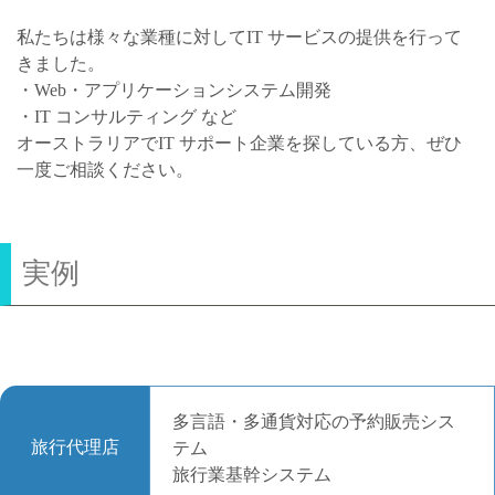
私たちは様々な業種に対してIT サービスの提供を行って
きました。
・Web・アプリケーションシステム開発
・IT コンサルティング など
オーストラリアでIT サポート企業を探している方、ぜひ
一度ご相談ください。
実例
多言語・多通貨対応の予約販売シス
旅行代理店
テム
旅行業基幹システム