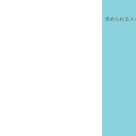
求められるス