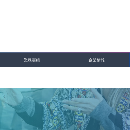
業務実績
企業情報