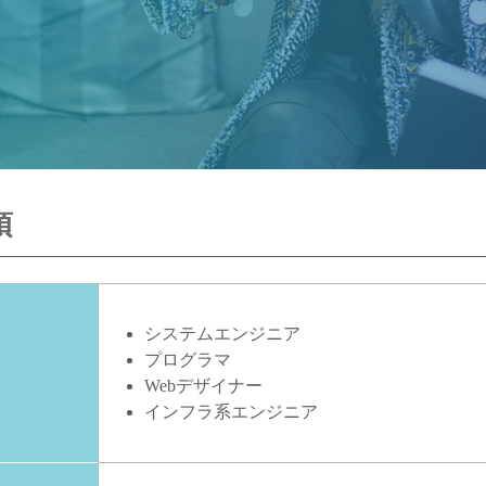
項
システムエンジニア
プログラマ
Webデザイナー
インフラ系エンジニア