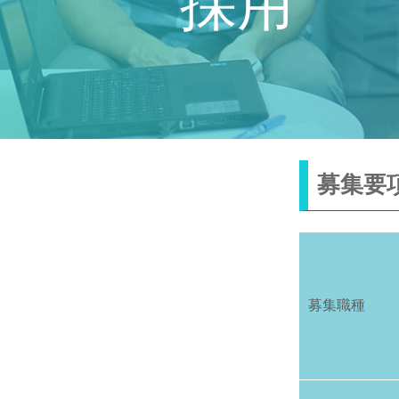
採用
募集要
募集職種