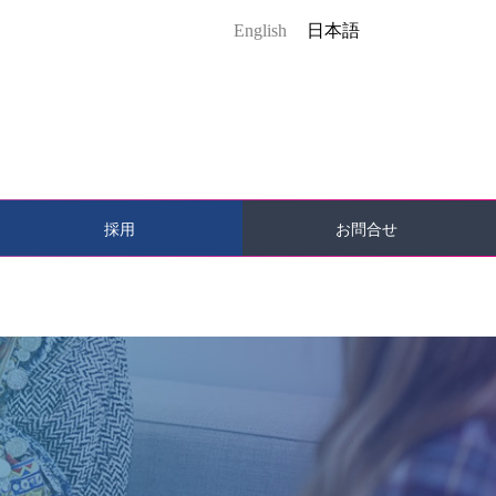
English
日本語
採用
お問合せ