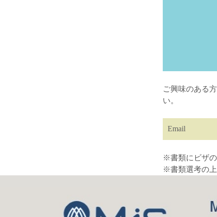
ご興味のある方
い。
Email
※書類にビザの
※書類選考の上