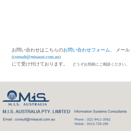
お問い合わせはこちらの
お問い合わせフォーム
、 メール
(
consult@misaust.com.au
)
にて受け付けております。
どうぞお気軽にご相談ください。
Back
to
top