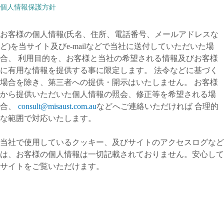
個人情報保護方針
お客様の個人情報(氏名、住所、電話番号、メールアドレスな
ど)を当サイト及びe-mailなどで当社に送付していただいた場
合、 利用目的を、お客様と当社の希望される情報及びお客様
に有用な情報を提供する事に限定します。 法令などに基づく
場合を除き、第三者への提供・開示はいたしません。 お客様
から提供いただいた個人情報の照会、修正等を希望される場
合、
consult@misaust.com.au
などへご連絡いただければ 合理的
な範囲で対応いたします。
当社で使用しているクッキー、及びサイトのアクセスログなど
は、お客様の個人情報は一切記載されておりません。安心して
サイトをご覧いただけます。