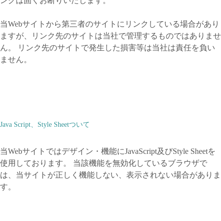
ンクは固くお断りいたします。
当Webサイトから第三者のサイトにリンクしている場合があり
ますが、リンク先のサイトは当社で管理するものではありませ
ん。 リンク先のサイトで発生した損害等は当社は責任を負い
ません。
Java Script、Style Sheetついて
当Webサイトではデザイン・機能にJavaScript及びStyle Sheetを
使用しております。 当該機能を無効化しているブラウザで
は、当サイトが正しく機能しない、表示されない場合がありま
す。